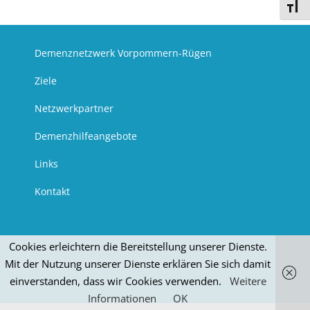
Schri
Demenznetzwerk Vorpommern-Rügen
Ziele
Netzwerkpartner
Demenzhilfeangebote
Links
Kontakt
Cookies erleichtern die Bereitstellung unserer Dienste.
Mit der Nutzung unserer Dienste erklären Sie sich damit
einverstanden, dass wir Cookies verwenden.
Weitere
Informationen
OK